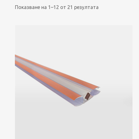
Показване на 1–12 от 21 резултата