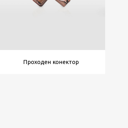
Проходен конектор