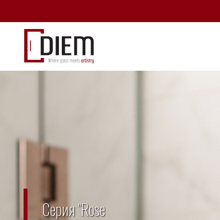
Серия "Rose