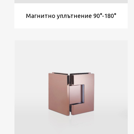
Магнитно уплътнение 90°-180°