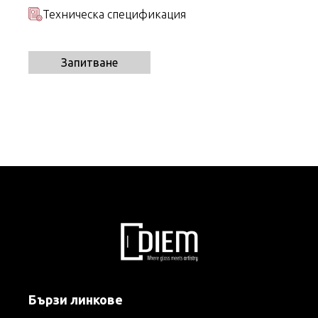
Техническа спецификация
Запитване
Бързи линкове