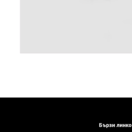
Бързи линк