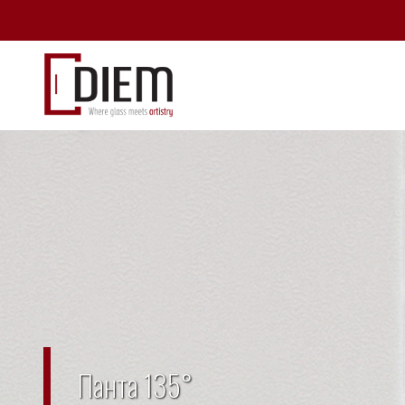
Панта 135°