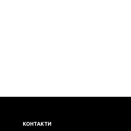
КОНТАКТИ