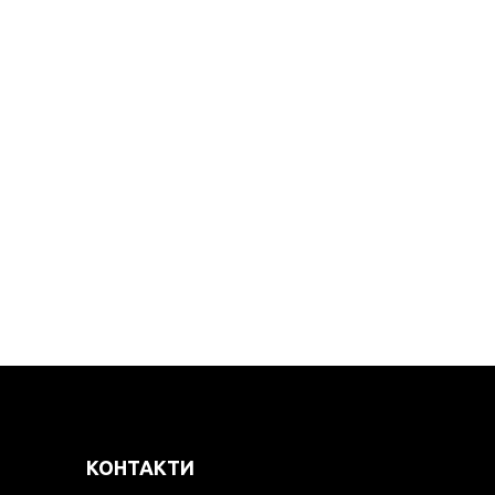
КОНТАКТИ