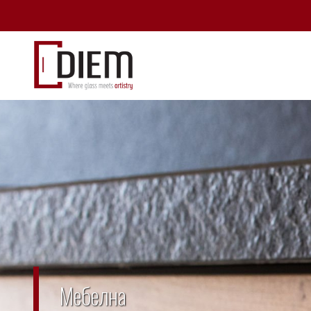
Мебелна