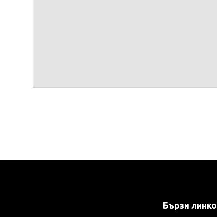
Бързи линк