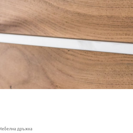
Мебелна дръжка